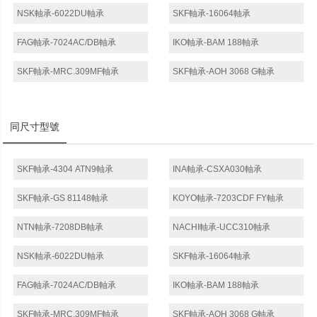
NSK軸承-6022DU軸承
SKF軸承-16064軸承
FAG軸承-7024AC/DB軸承
IKO軸承-BAM 188軸承
SKF軸承-MRC.309MF軸承
SKF軸承-AOH 3068 G軸承
同尺寸型號
SKF軸承-4304 ATN9軸承
INA軸承-CSXA030軸承
SKF軸承-GS 81148軸承
KOYO軸承-7203CDF FY軸承
NTN軸承-7208DB軸承
NACHI軸承-UCC310軸承
NSK軸承-6022DU軸承
SKF軸承-16064軸承
FAG軸承-7024AC/DB軸承
IKO軸承-BAM 188軸承
SKF軸承-MRC.309MF軸承
SKF軸承-AOH 3068 G軸承